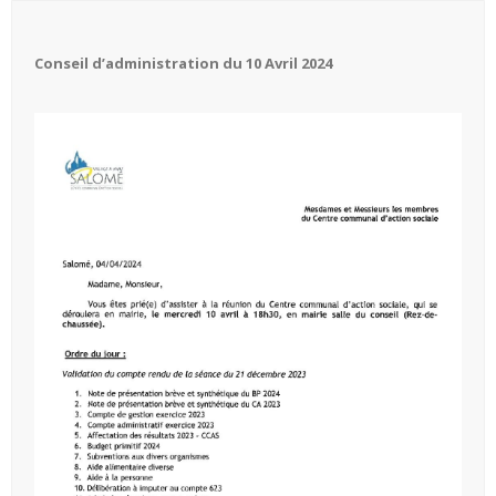
Conseil d’administration du 10 Avril 2024