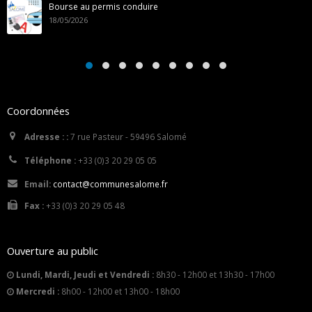
Bourse au permis conduire
18/05/2026
Coordonnées
Adresse : :
7 rue Pasteur - 59496 Salomé
Téléphone :
+33 (0)3 20 29 05 05
Email:
contact@communesalome.fr
Fax :
+33 (0)3 20 29 05 48
Ouverture au public
Lundi, Mardi, Jeudi et Vendredi :
8h30 - 12h00 et 13h30 - 17h00
Mercredi :
8h00 - 12h00 et 13h00 - 18h00