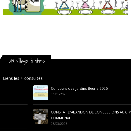
Un village à vivre
Liens les + consultés
Concours des jardins fleuris 2026
06/05/2026
CONSTAT D’ABANDON DE CONCESSIONS AU CIMETIÈRE
COMMUNAL
05/03/2026