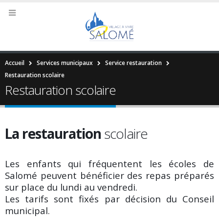
Accueil
Services municipaux
Service restauration
Restauration scolaire
Restauration scolaire
La restauration
scolaire
Les enfants qui fréquentent les écoles de
Salomé peuvent bénéficier des repas préparés
sur place du lundi au vendredi.
Les tarifs sont fixés par décision du Conseil
municipal.