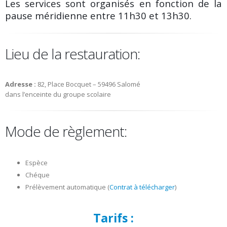
Les services sont organisés en fonction de la
pause méridienne entre 11h30 et 13h30.
Lieu de la restauration:
Adresse :
82, Place Bocquet – 59496 Salomé
dans l’enceinte du groupe scolaire
Mode de règlement:
Espèce
Chéque
Prélèvement automatique (
Contrat à télécharger
)
Tarifs :