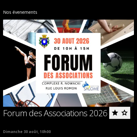
Nos évenements
Ajoute
Forum des Associations 2026
Forum
des
Dimanche 30 août, 10h00