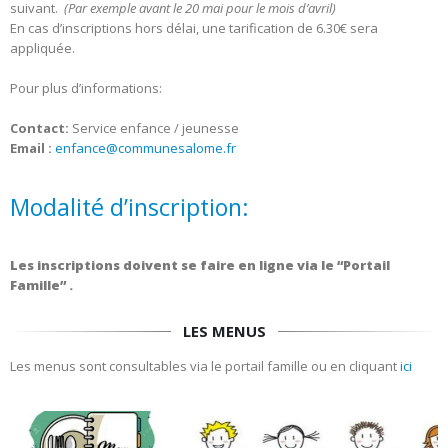
suivant.
(Par exemple avant le 20 mai pour le mois d’avril)
En cas d’inscriptions hors délai, une tarification de 6.30€ sera
appliquée.
Pour plus d’informations:
Contact:
Service enfance / jeunesse
Email :
enfance@communesalome.fr
Modalité d’inscription:
Les inscriptions doivent se faire en ligne via le “Portail
Famille” .
LES MENUS
Les menus sont consultables via le portail famille ou en cliquant
ici