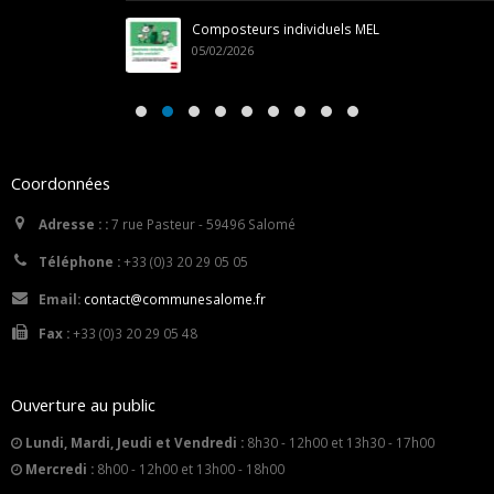
Composteurs individuels MEL
05/02/2026
Coordonnées
Adresse : :
7 rue Pasteur - 59496 Salomé
Téléphone :
+33 (0)3 20 29 05 05
Email:
contact@communesalome.fr
Fax :
+33 (0)3 20 29 05 48
Ouverture au public
Lundi, Mardi, Jeudi et Vendredi :
8h30 - 12h00 et 13h30 - 17h00
Mercredi :
8h00 - 12h00 et 13h00 - 18h00