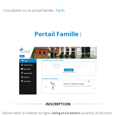
Consultable sur le portail famille :
Tarifs
Portail Famille :
INSCRIPTION
Réservation à réaliser en ligne
obligatoirement
avant le 20 du mois