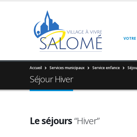
VOTRE 
Accueil
Services municipaux
Service enfance
Séjou
Séjour Hiver
Le séjours
“Hiver”