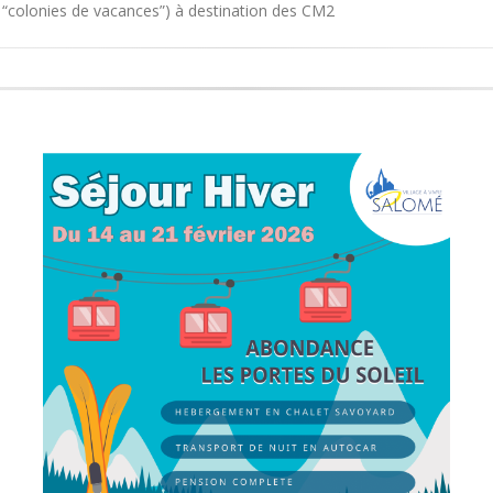
 “colonies de vacances”) à destination des CM2