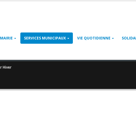
MAIRIE
SERVICES MUNICIPAUX
VIE QUOTIDIENNE
SOLIDA
r Hiver