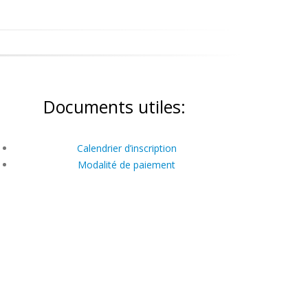
Documents utiles:
Calendrier d’inscription
Modalité de paiement