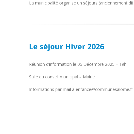
La municipalité organise un séjours (anciennement dit
Le séjour Hiver 2026
Réunion d’information le 05 Décembre 2025 – 19h
Salle du conseil municipal – Mairie
Informations par mail à enfance@communesalome.fr