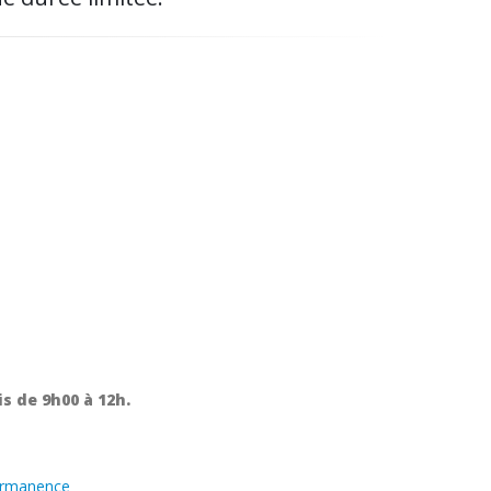
s de 9h00 à 12h.
ermanence